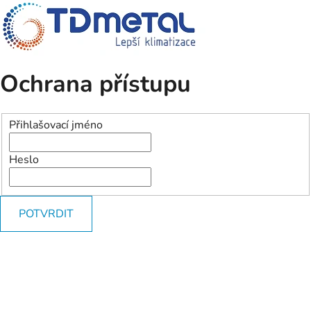
Ochrana přístupu
Přihlašovací jméno
Heslo
POTVRDIT