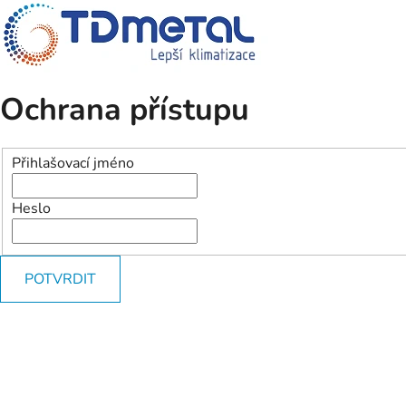
Ochrana přístupu
Přihlašovací jméno
Heslo
POTVRDIT