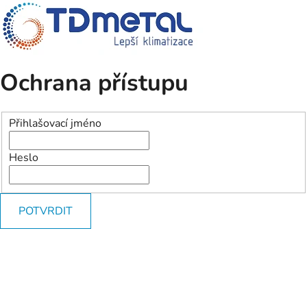
Ochrana přístupu
Přihlašovací jméno
Heslo
POTVRDIT