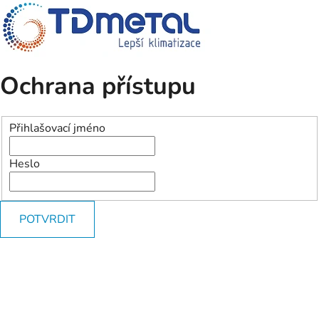
Ochrana přístupu
Přihlašovací jméno
Heslo
POTVRDIT