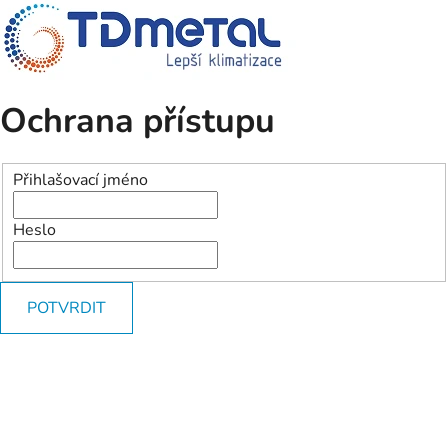
Ochrana přístupu
Přihlašovací jméno
Heslo
POTVRDIT