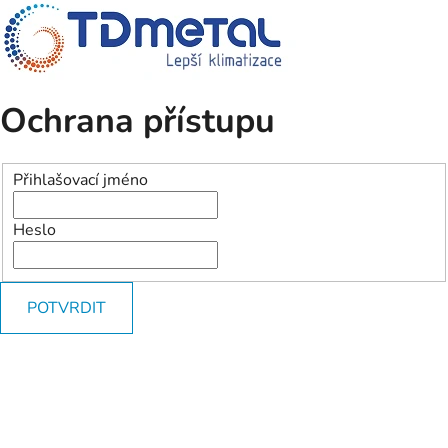
Ochrana přístupu
Přihlašovací jméno
Heslo
POTVRDIT