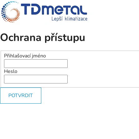
Ochrana přístupu
Přihlašovací jméno
Heslo
POTVRDIT