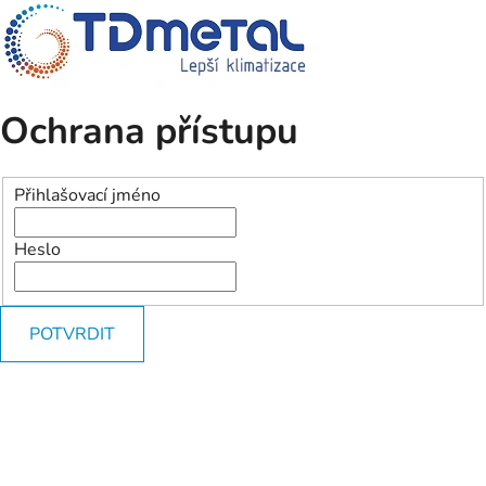
Ochrana přístupu
Přihlašovací jméno
Heslo
POTVRDIT