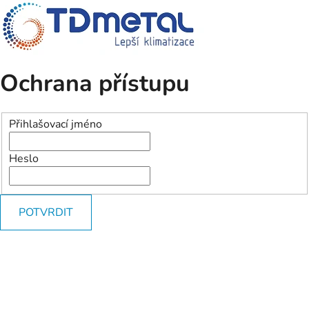
Ochrana přístupu
Přihlašovací jméno
Heslo
POTVRDIT