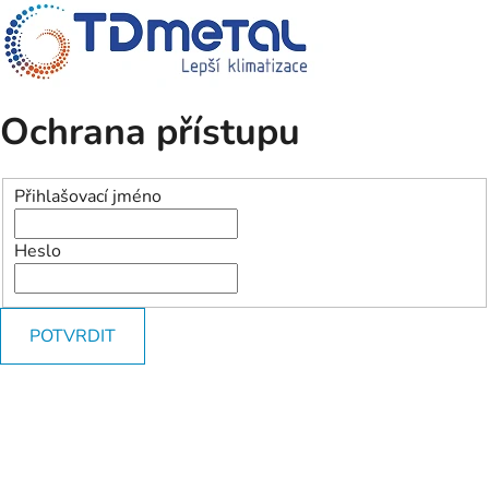
Ochrana přístupu
Přihlašovací jméno
Heslo
POTVRDIT