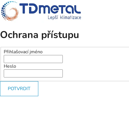
Ochrana přístupu
Přihlašovací jméno
Heslo
POTVRDIT