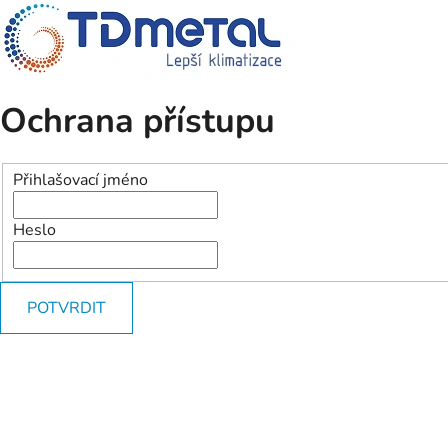
Ochrana přístupu
Přihlašovací jméno
Heslo
POTVRDIT