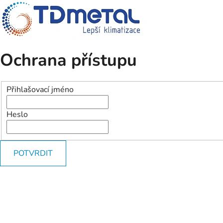
Ochrana přístupu
Přihlašovací jméno
Heslo
POTVRDIT