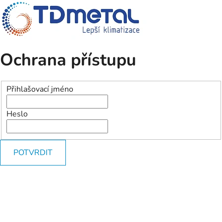
Ochrana přístupu
Přihlašovací jméno
Heslo
POTVRDIT