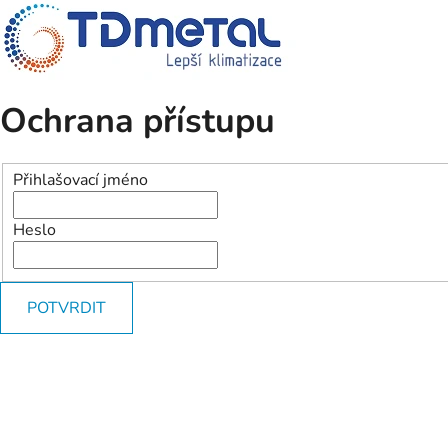
Ochrana přístupu
Přihlašovací jméno
Heslo
POTVRDIT