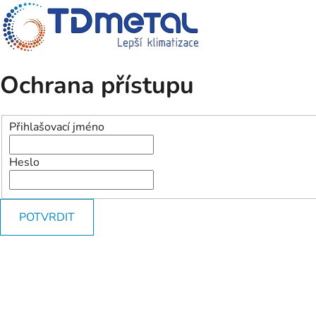
Ochrana přístupu
Přihlašovací jméno
Heslo
POTVRDIT