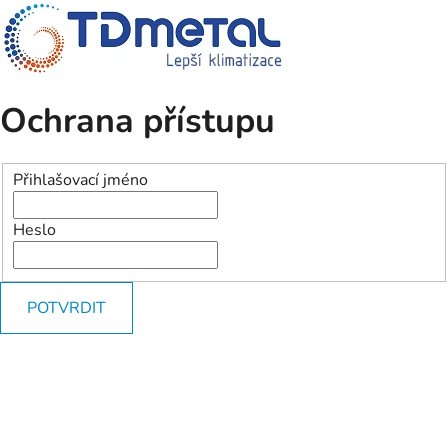
Ochrana přístupu
Přihlašovací jméno
Heslo
POTVRDIT