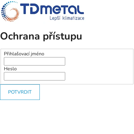
Ochrana přístupu
Přihlašovací jméno
Heslo
POTVRDIT