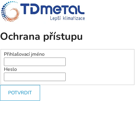
Ochrana přístupu
Přihlašovací jméno
Heslo
POTVRDIT