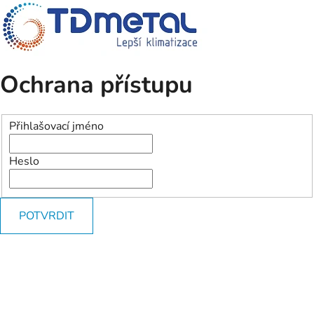
Ochrana přístupu
Přihlašovací jméno
Heslo
POTVRDIT